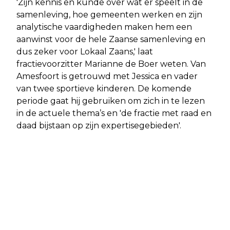
'Zijn kennis en kunde over wat er speelt in de
samenleving, hoe gemeenten werken en zijn
analytische vaardigheden maken hem een
aanwinst voor de hele Zaanse samenleving en
dus zeker voor Lokaal Zaans,' laat
fractievoorzitter Marianne de Boer weten. Van
Amesfoort is getrouwd met Jessica en vader
van twee sportieve kinderen. De komende
periode gaat hij gebruiken om zich in te lezen
in de actuele thema’s en 'de fractie met raad en
daad bijstaan op zijn expertisegebieden'.