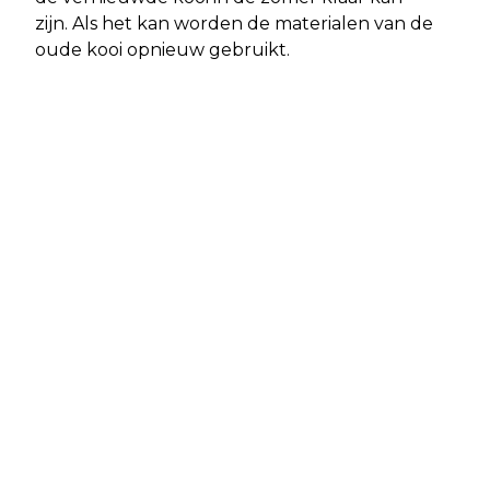
zijn. Als het kan worden de materialen van de
oude kooi opnieuw gebruikt.