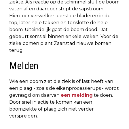
ziekte. Als reactie op de schimmel sluit de boom
vaten af en daardoor stopt de sapstroom.
Hierdoor verwelken eerst de bladeren in de
top, later hele takken en tenslotte de hele
boom. Uiteindelijk gaat de boom dood. Dat
gebeurt soms al binnen enkele weken. Voor de
zieke bomen plant Zaanstad nieuwe bomen
terug.
Melden
Wie een boom ziet die ziek is of last heeft van
een plaag - zoals de eikenprocessierups - wordt
gevraagd om daarvan
een melding
te doen.
Door snel in actie te komen kan een
boomziekte of plaag zich niet verder
verspreiden.