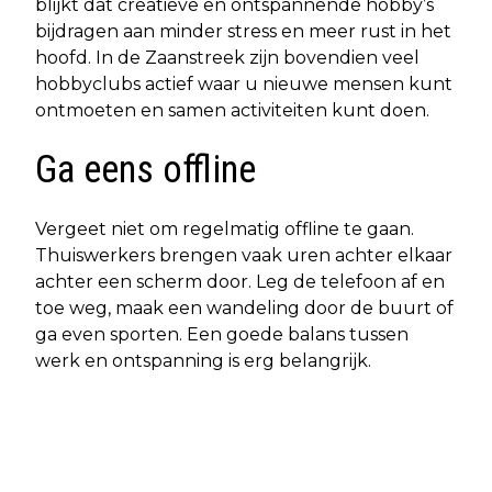
blijkt dat creatieve en ontspannende hobby’s
bijdragen aan minder stress en meer rust in het
hoofd. In de Zaanstreek zijn bovendien veel
hobbyclubs actief waar u nieuwe mensen kunt
ontmoeten en samen activiteiten kunt doen.
Ga eens offline
Vergeet niet om regelmatig offline te gaan.
Thuiswerkers brengen vaak uren achter elkaar
achter een scherm door. Leg de telefoon af en
toe weg, maak een wandeling door de buurt of
ga even sporten. Een goede balans tussen
werk en ontspanning is erg belangrijk.