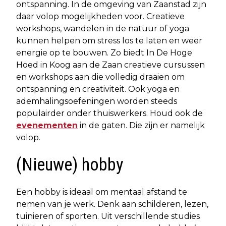
ontspanning. In de omgeving van Zaanstad zijn
daar volop mogelijkheden voor. Creatieve
workshops, wandelen in de natuur of yoga
kunnen helpen om stress los te laten en weer
energie op te bouwen. Zo biedt In De Hoge
Hoed in Koog aan de Zaan creatieve cursussen
en workshops aan die volledig draaien om
ontspanning en creativiteit. Ook yoga en
ademhalingsoefeningen worden steeds
populairder onder thuiswerkers. Houd ook de
evenementen
in de gaten. Die zijn er namelijk
volop.
(Nieuwe) hobby
Een hobby is ideaal om mentaal afstand te
nemen van je werk. Denk aan schilderen, lezen,
tuinieren of sporten. Uit verschillende studies