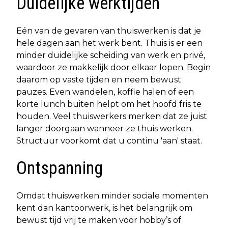
Duidelijke werktijden
Eén van de gevaren van thuiswerken is dat je
hele dagen aan het werk bent. Thuis is er een
minder duidelijke scheiding van werk en privé,
waardoor ze makkelijk door elkaar lopen. Begin
daarom op vaste tijden en neem bewust
pauzes. Even wandelen, koffie halen of een
korte lunch buiten helpt om het hoofd fris te
houden. Veel thuiswerkers merken dat ze juist
langer doorgaan wanneer ze thuis werken.
Structuur voorkomt dat u continu 'aan' staat.
Ontspanning
Omdat thuiswerken minder sociale momenten
kent dan kantoorwerk, is het belangrijk om
bewust tijd vrij te maken voor hobby’s of