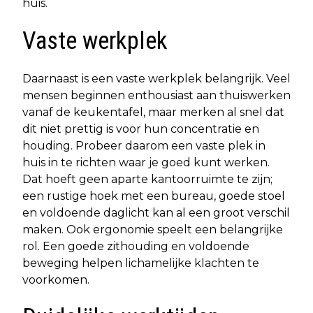
huis.
Vaste werkplek
Daarnaast is een vaste werkplek belangrijk. Veel
mensen beginnen enthousiast aan thuiswerken
vanaf de keukentafel, maar merken al snel dat
dit niet prettig is voor hun concentratie en
houding. Probeer daarom een vaste plek in
huis in te richten waar je goed kunt werken.
Dat hoeft geen aparte kantoorruimte te zijn;
een rustige hoek met een bureau, goede stoel
en voldoende daglicht kan al een groot verschil
maken. Ook ergonomie speelt een belangrijke
rol. Een goede zithouding en voldoende
beweging helpen lichamelijke klachten te
voorkomen.