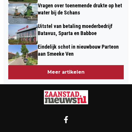
Vragen over toenemende drukte op het
water bij de Schans
Uitstel van betaling moederbedrijf
Batavus, Sparta en Babboe
Eindelijk schot in nieuwbouw Parteon
aan Smeeke Ven
Meer artikelen