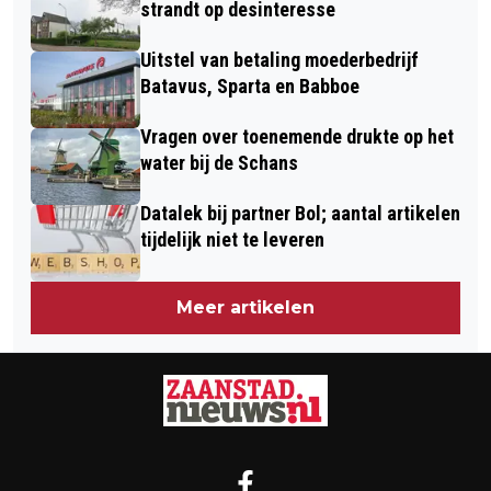
strandt op desinteresse
Uitstel van betaling moederbedrijf
Batavus, Sparta en Babboe
Vragen over toenemende drukte op het
water bij de Schans
Datalek bij partner Bol; aantal artikelen
tijdelijk niet te leveren
Meer artikelen