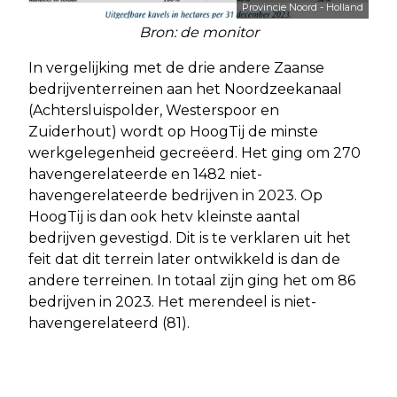
Provincie Noord - Holland
Bron: de monitor
In vergelijking met de drie andere Zaanse
bedrijventerreinen aan het Noordzeekanaal
(Achtersluispolder, Westerspoor en
Zuiderhout) wordt op HoogTij de minste
werkgelegenheid gecreëerd. Het ging om 270
havengerelateerde en 1482 niet-
havengerelateerde bedrijven in 2023. Op
HoogTij is dan ook hetv kleinste aantal
bedrijven gevestigd. Dit is te verklaren uit het
feit dat dit terrein later ontwikkeld is dan de
andere terreinen. In totaal zijn ging het om 86
bedrijven in 2023. Het merendeel is niet-
havengerelateerd (81).