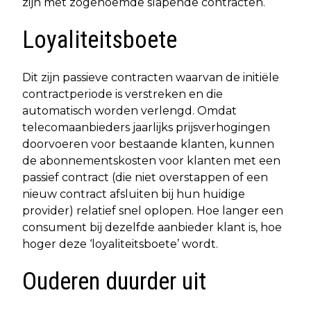
zijn met zogenoemde slapende contracten.
Loyaliteitsboete
Dit zijn passieve contracten waarvan de initiële
contractperiode is verstreken en die
automatisch worden verlengd. Omdat
telecomaanbieders jaarlijks prijsverhogingen
doorvoeren voor bestaande klanten, kunnen
de abonnementskosten voor klanten met een
passief contract (die niet overstappen of een
nieuw contract afsluiten bij hun huidige
provider) relatief snel oplopen. Hoe langer een
consument bij dezelfde aanbieder klant is, hoe
hoger deze ‘loyaliteitsboete’ wordt.
Ouderen duurder uit