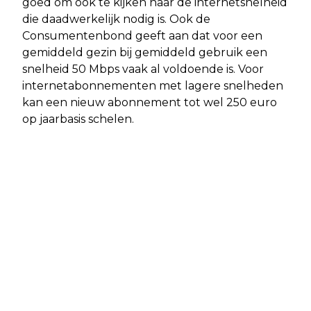
goed om ook te kijken naar de internetsnelheid
die daadwerkelijk nodig is. Ook de
Consumentenbond geeft aan dat voor een
gemiddeld gezin bij gemiddeld gebruik een
snelheid 50 Mbps vaak al voldoende is. Voor
internetabonnementen met lagere snelheden
kan een nieuw abonnement tot wel 250 euro
op jaarbasis schelen.