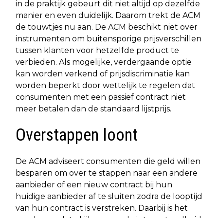
in de praktijk gebeurt dit niet altijd op dezelfde
manier en even duidelijk. Daarom trekt de ACM
de touwtjes nu aan. De ACM beschikt niet over
instrumenten om buitensporige prijsverschillen
tussen klanten voor hetzelfde product te
verbieden. Als mogelijke, verdergaande optie
kan worden verkend of prijsdiscriminatie kan
worden beperkt door wettelijk te regelen dat
consumenten met een passief contract niet
meer betalen dan de standaard lijstprijs.
Overstappen loont
De ACM adviseert consumenten die geld willen
besparen om over te stappen naar een andere
aanbieder of een nieuw contract bij hun
huidige aanbieder af te sluiten zodra de looptijd
van hun contract is verstreken. Daarbij is het