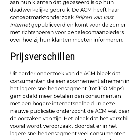
aan hun klanten dat gebaseerd is op hun
daadwerkelijke gebruik. De ACM heeft haar
conceptmarktonderzoek
Prijzen van vast
internet
gepubliceerd en komt voor de zomer
met richtsnoeren voor de telecomaanbieders
over hoe zij hun klanten moeten informeren.
Prijsverschillen
Uit eerder onderzoek van de ACM bleek dat
consumenten die een abonnement afnemen in
het lagere snelhedensegment (tot 100 Mbps)
gemiddeld meer betalen dan consumenten
met een hogere internetsnelheid. In deze
nieuwe publicatie onderzocht de ACM wat daar
de oorzaken van zijn. Het bleek dat het verschil
vooral wordt veroorzaakt doordat er in het
lagere snelhedensegment veel consumenten