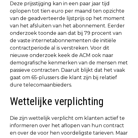
Deze prijsstijging kan in een paar jaar tijd
oplopen tot tien euro per maand ten opzichte
van de geadverteerde lijstprijs op het moment
van het afsluiten van het abonnement. Eerder
onderzoek toonde aan dat bij 79 procent van
de vaste internetabonnementen de initiële
contractperiode al is verstreken. Voor dit
nieuwe onderzoek keek de ACM ook naar
demografische kenmerken van de mensen met
passieve contracten. Daaruit blijkt dat het vaak
gaat om 65-plussers die klant zijn bij relatief
dure telecomaanbieders.
Wettelijke verplichting
Die zijn wettelijk verplicht om klanten actief te
informeren over het aflopen van hun contract
en over de voor hen voordeligste tarieven. Maar