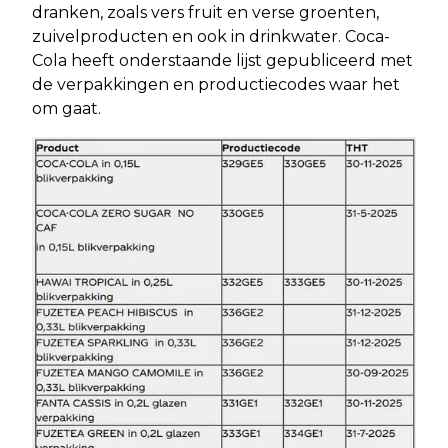
dranken, zoals vers fruit en verse groenten,
zuivelproducten en ook in drinkwater. Coca-
Cola heeft onderstaande lijst gepubliceerd met
de verpakkingen en productiecodes waar het
om gaat.