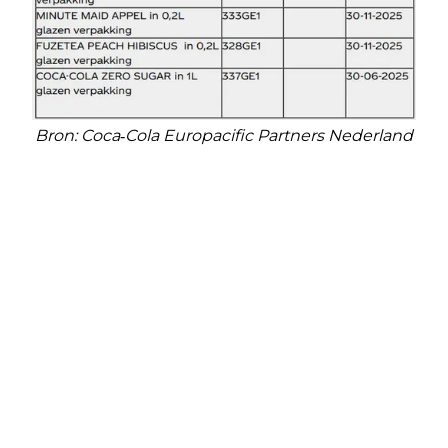
Bron: Coca‑Cola Europacific Partners Nederland