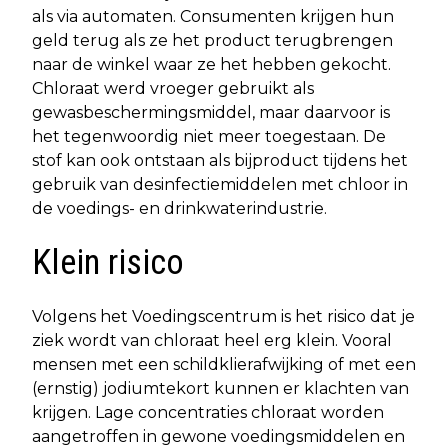
als via automaten. Consumenten krijgen hun
geld terug als ze het product terugbrengen
naar de winkel waar ze het hebben gekocht.
Chloraat werd vroeger gebruikt als
gewasbeschermingsmiddel, maar daarvoor is
het tegenwoordig niet meer toegestaan. De
stof kan ook ontstaan als bijproduct tijdens het
gebruik van desinfectiemiddelen met chloor in
de voedings- en drinkwaterindustrie.
Klein risico
Volgens het Voedingscentrum is het risico dat je
ziek wordt van chloraat heel erg klein. Vooral
mensen met een schildklierafwijking of met een
(ernstig) jodiumtekort kunnen er klachten van
krijgen. Lage concentraties chloraat worden
aangetroffen in gewone voedingsmiddelen en