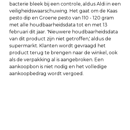
bacterie bleek bij een controle, aldus Aldi in een
veiligheidswaarschuwing. Het gaat om de Kaas
pesto dip en Groene pesto van 110 - 120 gram
met alle houdbaarheidsdata tot en met 13
februari dit jaar. 'Nieuwere houdbaarheidsdata
van dit product zijn niet getroffen,' aldus de
supermarkt. Klanten wordt gevraagd het
product terug te brengen naar de winkel, ook
als de verpakking al is aangebroken. Een
aankoopbon is niet nodig en het volledige
aankoopbedrag wordt vergoed.