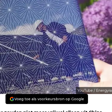
YouTube / Energyra
Voeg toe als voorkeursbron op Google