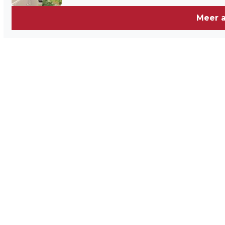
Meer a