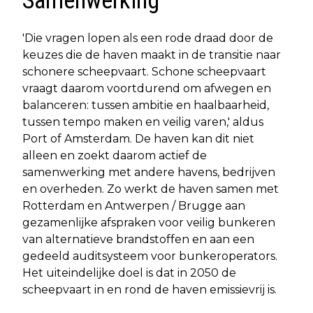
Samenwerking
'Die vragen lopen als een rode draad door de
keuzes die de haven maakt in de transitie naar
schonere scheepvaart. Schone scheepvaart
vraagt daarom voortdurend om afwegen en
balanceren: tussen ambitie en haalbaarheid,
tussen tempo maken en veilig varen,' aldus
Port of Amsterdam. De haven kan dit niet
alleen en zoekt daarom actief de
samenwerking met andere havens, bedrijven
en overheden. Zo werkt de haven samen met
Rotterdam en Antwerpen / Brugge aan
gezamenlijke afspraken voor veilig bunkeren
van alternatieve brandstoffen en aan een
gedeeld auditsysteem voor bunkeroperators.
Het uiteindelijke doel is dat in 2050 de
scheepvaart in en rond de haven emissievrij is.