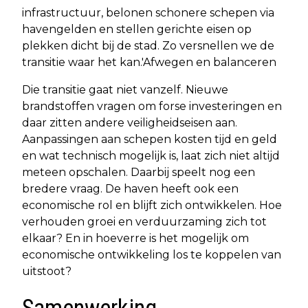
infrastructuur, belonen schonere schepen via
havengelden en stellen gerichte eisen op
plekken dicht bij de stad. Zo versnellen we de
transitie waar het kan.'Afwegen en balanceren
Die transitie gaat niet vanzelf. Nieuwe
brandstoffen vragen om forse investeringen en
daar zitten andere veiligheidseisen aan.
Aanpassingen aan schepen kosten tijd en geld
en wat technisch mogelijk is, laat zich niet altijd
meteen opschalen. Daarbij speelt nog een
bredere vraag. De haven heeft ook een
economische rol en blijft zich ontwikkelen. Hoe
verhouden groei en verduurzaming zich tot
elkaar? En in hoeverre is het mogelijk om
economische ontwikkeling los te koppelen van
uitstoot?