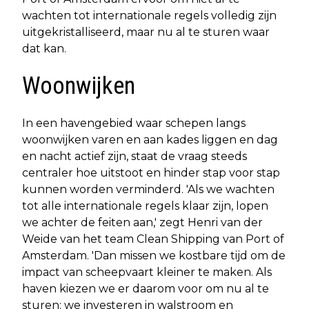
wachten tot internationale regels volledig zijn
uitgekristalliseerd, maar nu al te sturen waar
dat kan.
Woonwijken
In een havengebied waar schepen langs
woonwijken varen en aan kades liggen en dag
en nacht actief zijn, staat de vraag steeds
centraler hoe uitstoot en hinder stap voor stap
kunnen worden verminderd. 'Als we wachten
tot alle internationale regels klaar zijn, lopen
we achter de feiten aan,' zegt Henri van der
Weide van het team Clean Shipping van Port of
Amsterdam. 'Dan missen we kostbare tijd om de
impact van scheepvaart kleiner te maken. Als
haven kiezen we er daarom voor om nu al te
sturen: we investeren in walstroom en