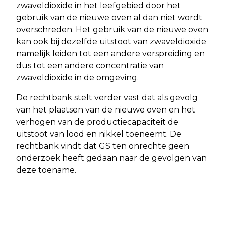
zwaveldioxide in het leefgebied door het
gebruik van de nieuwe oven al dan niet wordt
overschreden. Het gebruik van de nieuwe oven
kan ook bij dezelfde uitstoot van zwaveldioxide
namelijk leiden tot een andere verspreiding en
dus tot een andere concentratie van
zwaveldioxide in de omgeving.
De rechtbank stelt verder vast dat als gevolg
van het plaatsen van de nieuwe oven en het
verhogen van de productiecapaciteit de
uitstoot van lood en nikkel toeneemt. De
rechtbank vindt dat GS ten onrechte geen
onderzoek heeft gedaan naar de gevolgen van
deze toename.