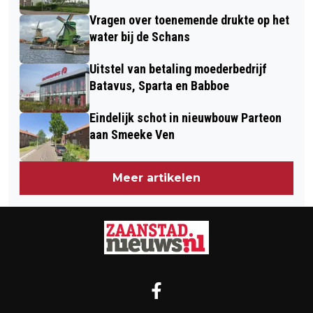
Vragen over toenemende drukte op het
water bij de Schans
Uitstel van betaling moederbedrijf
Batavus, Sparta en Babboe
Eindelijk schot in nieuwbouw Parteon
aan Smeeke Ven
Meer artikelen