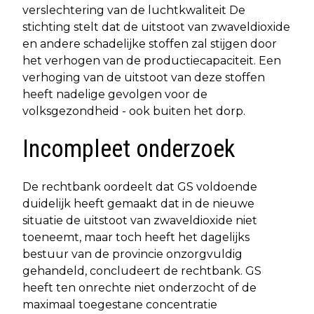
verslechtering van de luchtkwaliteit De
stichting stelt dat de uitstoot van zwaveldioxide
en andere schadelijke stoffen zal stijgen door
het verhogen van de productiecapaciteit. Een
verhoging van de uitstoot van deze stoffen
heeft nadelige gevolgen voor de
volksgezondheid - ook buiten het dorp.
Incompleet onderzoek
De rechtbank oordeelt dat GS voldoende
duidelijk heeft gemaakt dat in de nieuwe
situatie de uitstoot van zwaveldioxide niet
toeneemt, maar toch heeft het dagelijks
bestuur van de provincie onzorgvuldig
gehandeld, concludeert de rechtbank. GS
heeft ten onrechte niet onderzocht of de
maximaal toegestane concentratie