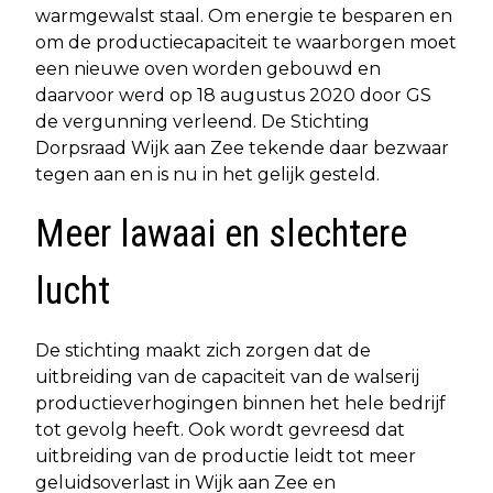
warmgewalst staal. Om energie te besparen en
om de productiecapaciteit te waarborgen moet
een nieuwe oven worden gebouwd en
daarvoor werd op 18 augustus 2020 door GS
de vergunning verleend. De Stichting
Dorpsraad Wijk aan Zee tekende daar bezwaar
tegen aan en is nu in het gelijk gesteld.
Meer lawaai en slechtere
lucht
De stichting maakt zich zorgen dat de
uitbreiding van de capaciteit van de walserij
productieverhogingen binnen het hele bedrijf
tot gevolg heeft. Ook wordt gevreesd dat
uitbreiding van de productie leidt tot meer
geluidsoverlast in Wijk aan Zee en