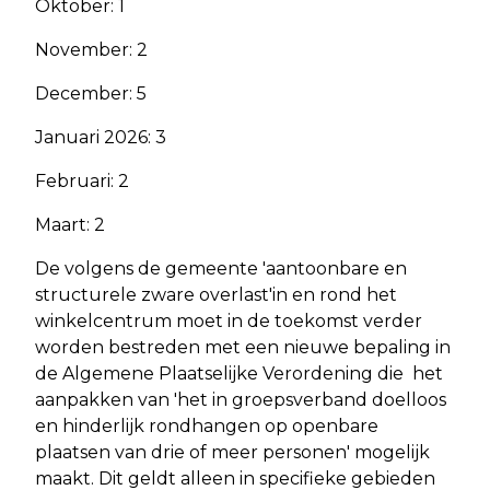
Oktober: 1
November: 2
December: 5
Januari 2026: 3
Februari: 2
Maart: 2
De volgens de gemeente 'aantoonbare en
structurele zware overlast'in en rond het
winkelcentrum moet in de toekomst verder
worden bestreden met een nieuwe bepaling in
de Algemene Plaatselijke Verordening die het
aanpakken van 'het in groepsverband doelloos
en hinderlijk rondhangen op openbare
plaatsen van drie of meer personen' mogelijk
maakt. Dit geldt alleen in specifieke gebieden