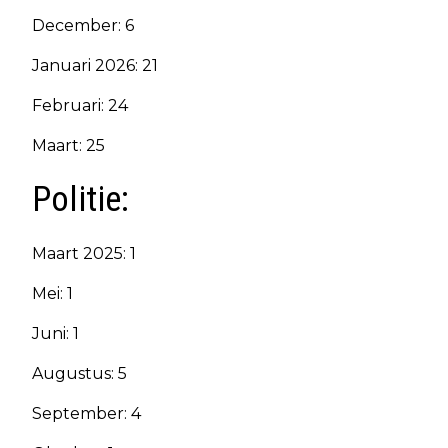
December: 6
Januari 2026: 21
Februari: 24
Maart: 25
Politie:
Maart 2025: 1
Mei: 1
Juni: 1
Augustus: 5
September: 4