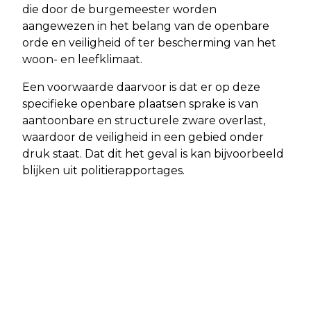
die door de burgemeester worden
aangewezen in het belang van de openbare
orde en veiligheid of ter bescherming van het
woon- en leefklimaat.
Een voorwaarde daarvoor is dat er op deze
specifieke openbare plaatsen sprake is van
aantoonbare en structurele zware overlast,
waardoor de veiligheid in een gebied onder
druk staat. Dat dit het geval is kan bijvoorbeeld
blijken uit politierapportages.