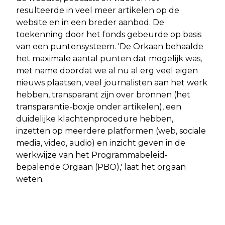
resulteerde in veel meer artikelen op de
website en in een breder aanbod. De
toekenning door het fonds gebeurde op basis
van een puntensysteem. 'De Orkaan behaalde
het maximale aantal punten dat mogelijk was,
met name doordat we al nu al erg veel eigen
nieuws plaatsen, veel journalisten aan het werk
hebben, transparant zijn over bronnen (het
transparantie-boxje onder artikelen), een
duidelijke klachtenprocedure hebben,
inzetten op meerdere platformen (web, sociale
media, video, audio) en inzicht geven in de
werkwijze van het Programmabeleid-
bepalende Orgaan (PBO),' laat het orgaan
weten.