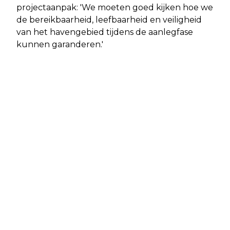
projectaanpak: 'We moeten goed kijken hoe we
de bereikbaarheid, leefbaarheid en veiligheid
van het havengebied tijdens de aanlegfase
kunnen garanderen.'