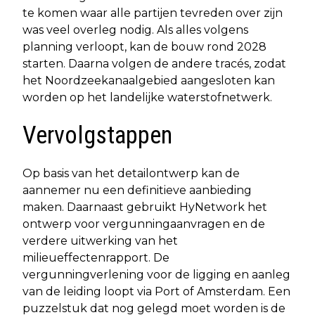
te komen waar alle partijen tevreden over zijn
was veel overleg nodig. Als alles volgens
planning verloopt, kan de bouw rond 2028
starten. Daarna volgen de andere tracés, zodat
het Noordzeekanaalgebied aangesloten kan
worden op het landelijke waterstofnetwerk.
Vervolgstappen
Op basis van het detailontwerp kan de
aannemer nu een definitieve aanbieding
maken. Daarnaast gebruikt HyNetwork het
ontwerp voor vergunningaanvragen en de
verdere uitwerking van het
milieueffectenrapport. De
vergunningverlening voor de ligging en aanleg
van de leiding loopt via Port of Amsterdam. Een
puzzelstuk dat nog gelegd moet worden is de