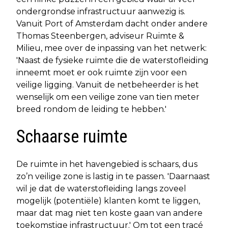
ondergrondse infrastructuur aanwezig is.
Vanuit Port of Amsterdam dacht onder andere
Thomas Steenbergen, adviseur Ruimte &
Milieu, mee over de inpassing van het netwerk:
'Naast de fysieke ruimte die de waterstofleiding
inneemt moet er ook ruimte zijn voor een
veilige ligging. Vanuit de netbeheerder is het
wenselijk om een veilige zone van tien meter
breed rondom de leiding te hebben.'
Schaarse ruimte
De ruimte in het havengebied is schaars, dus
zo’n veilige zone is lastig in te passen. 'Daarnaast
wil je dat de waterstofleiding langs zoveel
mogelijk (potentiële) klanten komt te liggen,
maar dat mag niet ten koste gaan van andere
toekomstige infrastructuur.' Om tot een tracé