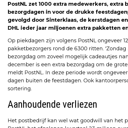
PostNL zet 1000 extra medewerkers, extra b
bezorgdagen in voor de drukke feestdagenpe
gevolgd door Sinterklaas, de kerstdagen en
DHL ieder jaar miljoenen extra pakketten e
Op piekdagen zijn volgens PostNL ongeveer 
pakketbezorgers rond de 6300 ritten. 'Zondag 
bezorgdag om zoveel mogelijk cadeautjes na
december is een extra bezorgdag om de grote
meldt PostNL. In deze periode wordt ongeveer
dagen buiten de feestdagen. Ook kantoorperso
sortering.
Aanhoudende verliezen
Het postbedrijf kan wel wat goodwill van het