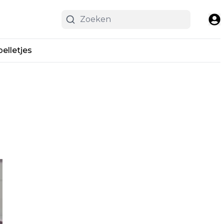
pelletjes