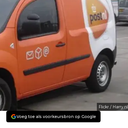
Flickr / Harry.nl
Voeg toe als voorkeursbron op Google