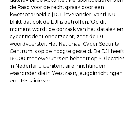
de Raad voor de rechtspraak door een
kwetsbaarheid bij ICT-leverancier Ivanti. Nu
blijkt dat ook de DJI is getroffen. 'Op dit
moment wordt de oorzaak van het datalek en
cyberincident onderzocht,' zegt de DJI-
woordvoerster. Het Nationaal Cyber Security
Centrum is op de hoogte gesteld. De DJI heeft
16.000 medewerkers en beheert op 50 locaties
in Nederland penitentiaire inrichtingen,
waaronder die in Westzaan, jeugdinrichtingen
en TBS-klinieken.