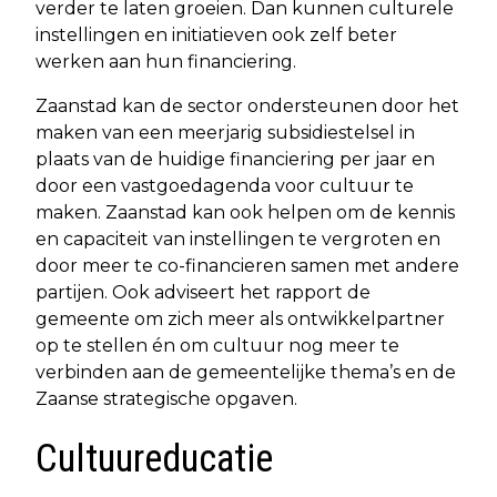
verder te laten groeien. Dan kunnen culturele
instellingen en initiatieven ook zelf beter
werken aan hun financiering.
Zaanstad kan de sector ondersteunen door het
maken van een meerjarig subsidiestelsel in
plaats van de huidige financiering per jaar en
door een vastgoedagenda voor cultuur te
maken. Zaanstad kan ook helpen om de kennis
en capaciteit van instellingen te vergroten en
door meer te co-financieren samen met andere
partijen. Ook adviseert het rapport de
gemeente om zich meer als ontwikkelpartner
op te stellen én om cultuur nog meer te
verbinden aan de gemeentelijke thema’s en de
Zaanse strategische opgaven.
Cultuureducatie