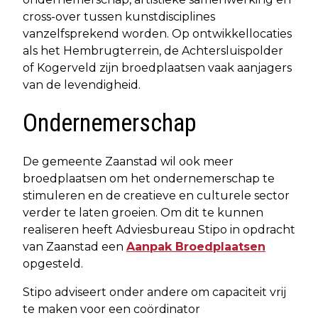
cross-over tussen kunstdisciplines
vanzelfsprekend worden. Op ontwikkellocaties
als het Hembrugterrein, de Achtersluispolder
of Kogerveld zijn broedplaatsen vaak aanjagers
van de levendigheid.
Ondernemerschap
De gemeente Zaanstad wil ook meer
broedplaatsen om het ondernemerschap te
stimuleren en de creatieve en culturele sector
verder te laten groeien. Om dit te kunnen
realiseren heeft Adviesbureau Stipo in opdracht
van Zaanstad een
Aanpak Broedplaatsen
opgesteld.
Stipo adviseert onder andere om capaciteit vrij
te maken voor een coördinator