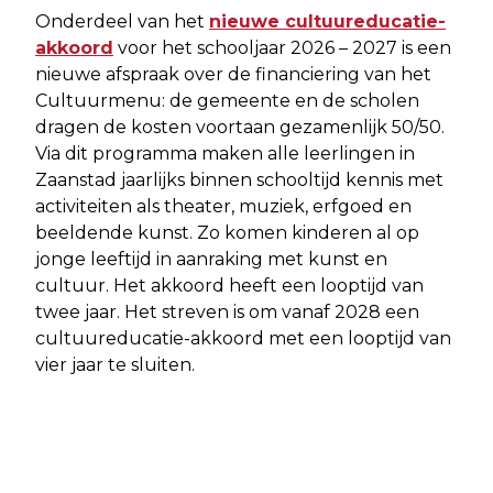
Onderdeel van het
nieuwe cultuureducatie-
akkoord
voor het schooljaar 2026 – 2027 is een
nieuwe afspraak over de financiering van het
Cultuurmenu: de gemeente en de scholen
dragen de kosten voortaan gezamenlijk 50/50.
Via dit programma maken alle leerlingen in
Zaanstad jaarlijks binnen schooltijd kennis met
activiteiten als theater, muziek, erfgoed en
beeldende kunst. Zo komen kinderen al op
jonge leeftijd in aanraking met kunst en
cultuur. Het akkoord heeft een looptijd van
twee jaar. Het streven is om vanaf 2028 een
cultuureducatie-akkoord met een looptijd van
vier jaar te sluiten.