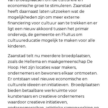
economische groei te stimuleren. Zaanstad
heeft daarnaast laten uitzoeken wat de
mogelijkheden zijn om meer externe
financiering voor cultuur aan te trekken en er
ligt een nieuw akkoord tussen het primair
onderwijs, de gemeente en FluXus om
cultuureducatie mogelijk te maken voor alle
kinderen.
Zaanstad telt nu meerdere broedplaatsen,
zoals de Hellema en maakgemeenschap De
Hoop. Het zijn locaties waar makers,
ondernemers en bewoners elkaar ontmoeten.
Er ontstaan veel nieuwe economische en
culturele ideeën en initiatieven. Broedplaatsen
bieden betaalbare werkruimte voor
kunstenaars en creatieve ondernemers
waardoor creatieve initiatieven,
ondernemerschap, artistieke samenwerking en