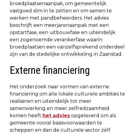
broedplaatsenaanpak, om gemeentelijk
vastgoed slim in te zetten en om samen te
werken met pandbeheerders. Het advies
beschrijft een meerjarenaanpak met een
opstartfase, een uitbouwfase en uiteindelijk
een zogenoemde verankerfase waarin
broedplaatsen een vanzelfsprekend onderdeel
zijn van de stedelijke ontwikkeling in Zaanstad.
Externe financiering
Het onderzoek naar vormen van externe
financiering om alle lokale culturele ambities te
realiseren en uiteindelijk tot meer
samenwerking en meer zelfredzaamheid
komen heeft
het advies
opgeleverd om als
gemeente vooral basisvoorwaarden te
scheppen en dan de culturele sector zélf