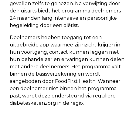
gevallen zelfs te genezen. Na verwijzing door
de huisarts biedt het programma deelnemers
24 maanden lang intensieve en persoonlijke
begeleiding door een diëtist.
Deelnemers hebben toegang tot een
uitgebreide app waarmee zij inzicht krijgen in
hun voortgang, contact kunnen leggen met
hun behandelaar en ervaringen kunnen delen
met andere deelnemers. Het programma valt
binnen de basisverzekering en wordt
aangeboden door FoodFirst Health. Wanneer
een deelnemer niet binnen het programma
past, wordt deze ondersteund via reguliere
diabetesketenzorg in de regio.