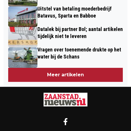
Uitstel van betaling moederbedrijf
Batavus, Sparta en Babboe
Datalek bij partner Bol; aantal artikelen
tijdelijk niet te leveren
Vragen over toenemende drukte op het
water bij de Schans
Meer artikelen