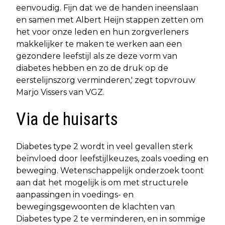
eenvoudig. Fijn dat we de handen ineenslaan
en samen met Albert Heijn stappen zetten om
het voor onze leden en hun zorgverleners
makkelijker te maken te werken aan een
gezondere leefstijl als ze deze vorm van
diabetes hebben en zo de druk op de
eerstelijnszorg verminderen,' zegt topvrouw
Marjo Vissers van VGZ.
Via de huisarts
Diabetes type 2 wordt in veel gevallen sterk
beïnvloed door leefstijlkeuzes, zoals voeding en
beweging. Wetenschappelijk onderzoek toont
aan dat het mogelijk is om met structurele
aanpassingen in voedings- en
bewegingsgewoonten de klachten van
Diabetes type 2 te verminderen, en in sommige