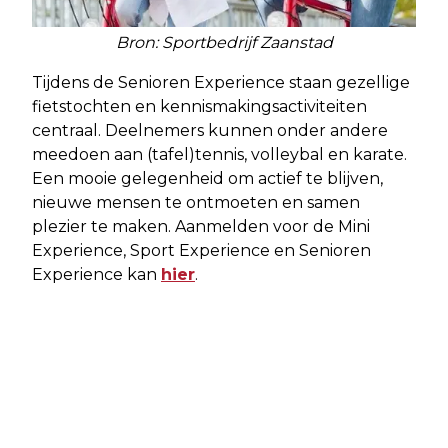
Bron: Sportbedrijf Zaanstad
Tijdens de Senioren Experience staan gezellige
fietstochten en kennismakingsactiviteiten
centraal. Deelnemers kunnen onder andere
meedoen aan (tafel)tennis, volleybal en karate.
Een mooie gelegenheid om actief te blijven,
nieuwe mensen te ontmoeten en samen
plezier te maken. Aanmelden voor de Mini
Experience, Sport Experience en Senioren
Experience kan
hier
.