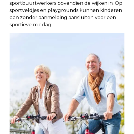
sportbuurtwerkers bovendien de wijken in. Op
sportveldjes en playgrounds kunnen kinderen
dan zonder aanmelding aansluiten voor een
sportieve middag.