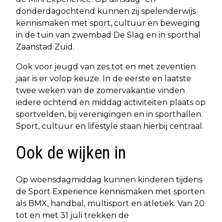
donderdagochtend kunnen zij spelenderwijs
kennismaken met sport, cultuur en beweging
in de tuin van zwembad De Slag en in sporthal
Zaanstad Zuid.
Ook voor jeugd van zes tot en met zeventien
jaar is er volop keuze. In de eerste en laatste
twee weken van de zomervakantie vinden
iedere ochtend en middag activiteiten plaats op
sportvelden, bij verenigingen en in sporthallen.
Sport, cultuur en lifestyle staan hierbij centraal.
Ook de wijken in
Op woensdagmiddag kunnen kinderen tijdens
de Sport Experience kennismaken met sporten
als BMX, handbal, multisport en atletiek. Van 20
tot en met 31 juli trekken de