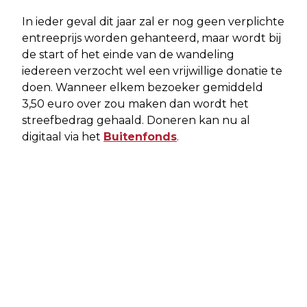
In ieder geval dit jaar zal er nog geen verplichte
entreeprijs worden gehanteerd, maar wordt bij
de start of het einde van de wandeling
iedereen verzocht wel een vrijwillige donatie te
doen. Wanneer elkem bezoeker gemiddeld
3,50 euro over zou maken dan wordt het
streefbedrag gehaald. Doneren kan nu al
digitaal via het
Buitenfonds
.