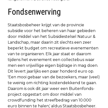
Fondsenwerving
Staatsbosbeheer krijgt van de provincie
subsidie voor het beheren van haar gebieden
door middel van het Subsidiestelsel Natuur &
Landschap, maar daarin zit slechts een zeer
beperkt budget om recreatieve evenementen
van te organiseren. Elk jaar staat er daarom
tijdens het evenement een collectebus waar
men een vrijwillige eigen bijdrage in mag doen.
Dit levert jaarlijks een paar honderd euro op.
'Een mooi gebaar van de bezoekers, maar (veel)
te weinig om richting kostendekkend te gaan.
Daarom is ook dit jaar weer een Buitenfonds-
project opgestart om door middel van
crowdfunding het streefbedrag van 10.000
euro binnen te halen,' aldus Staatsbosbeheer.