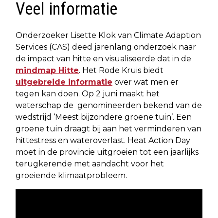
Veel informatie
Onderzoeker Lisette Klok van Climate Adaption
Services (CAS) deed jarenlang onderzoek naar
de impact van hitte en visualiseerde dat in de
mindmap Hitte
. Het Rode Kruis biedt
uitgebreide informatie
over wat men er
tegen kan doen. Op 2 juni maakt het
waterschap de genomineerden bekend van de
wedstrijd ‘Meest bijzondere groene tuin’. Een
groene tuin draagt bij aan het verminderen van
hittestress en wateroverlast. Heat Action Day
moet in de provincie uitgroeien tot een jaarlijks
terugkerende met aandacht voor het
groeiende klimaatprobleem.