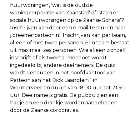
huurwoningen', 'wat is de oudste
woningcorporatie van Zaanstad' of 'staan er
sociale huurwoningen op de Zaanse Schans'?
Inschrijven kan door een e-mail te sturen naar
j.breemerparteon.nl. Inschrijven kan per team,
alleen of met twee personen. Een team bestaat
uit maximaal zes personen. Wie alleen zichzelf
inschrijft of als tweetal meedoet wordt
ingedeeld bij andere deelnemers. De quiz
wordt gehouden in het hoofdkantoor van
Parteon aan het Dick Laanplein 1 in
Wormerveer en duurt van 18:00 uur tot 21:30
uur. Deelname is gratis. De pubquiz en een
hapje en een drankje worden aangeboden
door de Zaanse corporaties.