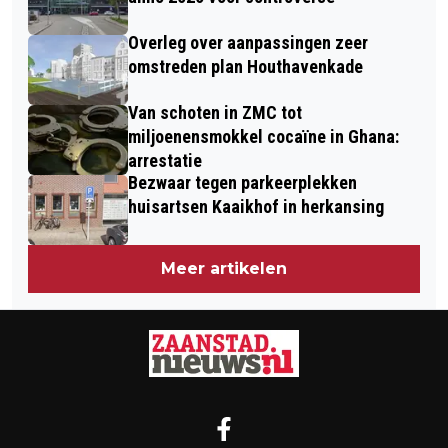
Overleg over aanpassingen zeer
omstreden plan Houthavenkade
Van schoten in ZMC tot
miljoenensmokkel cocaïne in Ghana:
arrestatie
Bezwaar tegen parkeerplekken
huisartsen Kaaikhof in herkansing
Meer artikelen