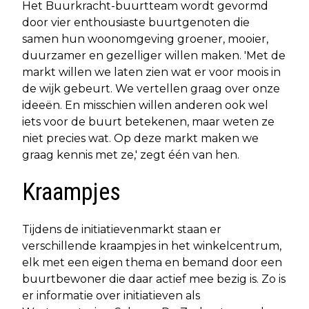
Het Buurkracht-buurtteam wordt gevormd
door vier enthousiaste buurtgenoten die
samen hun woonomgeving groener, mooier,
duurzamer en gezelliger willen maken. 'Met de
markt willen we laten zien wat er voor moois in
de wijk gebeurt. We vertellen graag over onze
ideeën. En misschien willen anderen ook wel
iets voor de buurt betekenen, maar weten ze
niet precies wat. Op deze markt maken we
graag kennis met ze,' zegt één van hen.
Kraampjes
Tijdens de initiatievenmarkt staan er
verschillende kraampjes in het winkelcentrum,
elk met een eigen thema en bemand door een
buurtbewoner die daar actief mee bezig is. Zo is
er informatie over initiatieven als