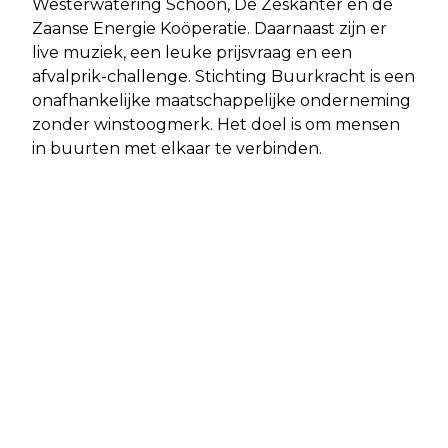
Westerwatering Schoon, De Zeskanter en de
Zaanse Energie Koöperatie. Daarnaast zijn er
live muziek, een leuke prijsvraag en een
afvalprik-challenge. Stichting Buurkracht is een
onafhankelijke maatschappelijke onderneming
zonder winstoogmerk. Het doel is om mensen
in buurten met elkaar te verbinden.