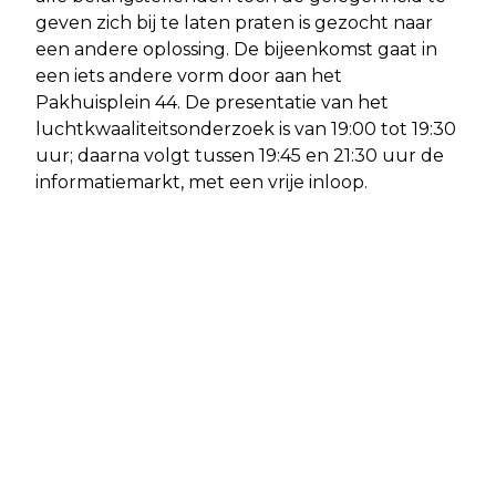
geven zich bij te laten praten is gezocht naar
een andere oplossing. De bijeenkomst gaat in
een iets andere vorm door aan het
Pakhuisplein 44. De presentatie van het
luchtkwaaliteitsonderzoek is van 19:00 tot 19:30
uur; daarna volgt tussen 19:45 en 21:30 uur de
informatiemarkt, met een vrije inloop.