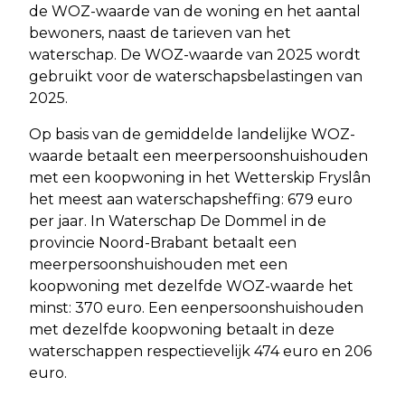
de WOZ-waarde van de woning en het aantal
bewoners, naast de tarieven van het
waterschap. De WOZ-waarde van 2025 wordt
gebruikt voor de waterschapsbelastingen van
2025.
Op basis van de gemiddelde landelijke WOZ-
waarde betaalt een meerpersoonshuishouden
met een koopwoning in het Wetterskip Fryslân
het meest aan waterschapsheffing: 679 euro
per jaar. In Waterschap De Dommel in de
provincie Noord-Brabant betaalt een
meerpersoonshuishouden met een
koopwoning met dezelfde WOZ-waarde het
minst: 370 euro. Een eenpersoonshuishouden
met dezelfde koopwoning betaalt in deze
waterschappen respectievelijk 474 euro en 206
euro.