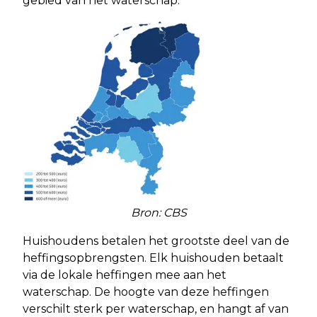
gebied van het waterschap.
Bron: CBS
Huishoudens betalen het grootste deel van de
heffingsopbrengsten. Elk huishouden betaalt
via de lokale heffingen mee aan het
waterschap. De hoogte van deze heffingen
verschilt sterk per waterschap, en hangt af van