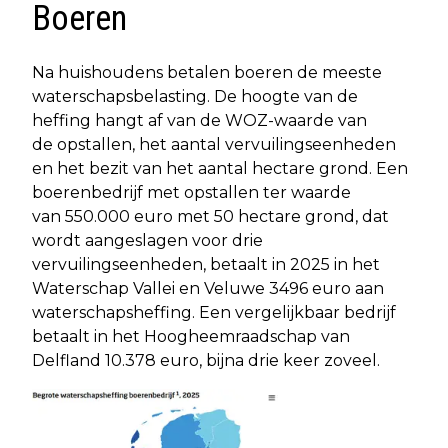
Boeren
Na huishoudens betalen boeren de meeste
waterschapsbelasting. De hoogte van de
heffing hangt af van de WOZ-waarde van
de opstallen, het aantal vervuilingseenheden
en het bezit van het aantal hectare grond. Een
boerenbedrijf met opstallen ter waarde
van 550.000 euro met 50 hectare grond, dat
wordt aangeslagen voor drie
vervuilingseenheden, betaalt in 2025 in het
Waterschap Vallei en Veluwe 3496 euro aan
waterschapsheffing. Een vergelijkbaar bedrijf
betaalt in het Hoogheemraadschap van
Delfland 10.378 euro, bijna drie keer zoveel.