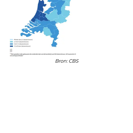
Bron: CBS