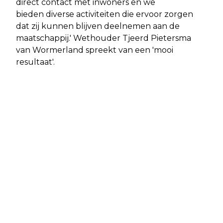
direct contact met inwoners en we
bieden diverse activiteiten die ervoor zorgen
dat zij kunnen blijven deelnemen aan de
maatschappij.' Wethouder Tjeerd Pietersma
van Wormerland spreekt van een 'mooi
resultaat'.