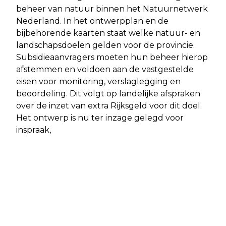
beheer van natuur binnen het Natuurnetwerk
Nederland. In het ontwerpplan en de
bijbehorende kaarten staat welke natuur- en
landschapsdoelen gelden voor de provincie.
Subsidieaanvragers moeten hun beheer hierop
afstemmen en voldoen aan de vastgestelde
eisen voor monitoring, verslaglegging en
beoordeling. Dit volgt op landelijke afspraken
over de inzet van extra Rijksgeld voor dit doel.
Het ontwerp is nu ter inzage gelegd voor
inspraak,