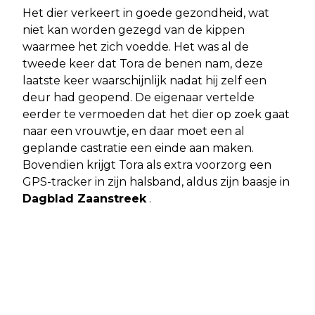
Het dier verkeert in goede gezondheid, wat
niet kan worden gezegd van de kippen
waarmee het zich voedde. Het was al de
tweede keer dat Tora de benen nam, deze
laatste keer waarschijnlijk nadat hij zelf een
deur had geopend. De eigenaar vertelde
eerder te vermoeden dat het dier op zoek gaat
naar een vrouwtje, en daar moet een al
geplande castratie een einde aan maken.
Bovendien krijgt Tora als extra voorzorg een
GPS-tracker in zijn halsband, aldus zijn baasje in
Dagblad Zaanstreek
.