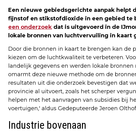
Een nieuwe gebiedsgerichte aanpak helpt d
fijnstof en stikstofdioxide in een gebied t
een onderzoek
dat is uitgevoerd in de IJmo
lokale bronnen van luchtvervuiling in kaart
Door die bronnen in kaart te brengen kan de 
kiezen om de luchtkwaliteit te verbeteren. 
landelijk gegevens en werden lokale bronnen
omarmt deze nieuwe methode om de bronnen van
resultaten uit die onderzoek bevestigen dat w
provincie al uitvoert, zoals het scherper ver
helpen met het aanvragen van subsidies bij he
voertuigen,' aldus Gedeputeerde Jeroen Olthof
Industrie bovenaan