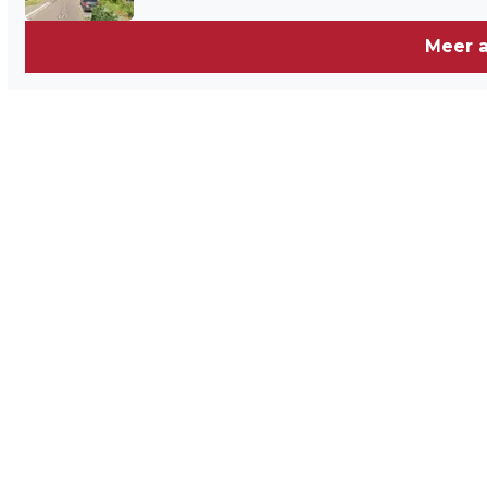
Meer a