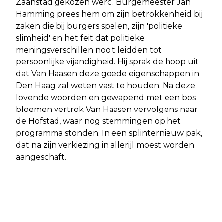
Zaanstad gekozen werd. Burgemeester Jan
Hamming prees hem om zijn betrokkenheid bij
zaken die bij burgers spelen, zijn 'politieke
slimheid' en het feit dat politieke
meningsverschillen nooit leidden tot
persoonlijke vijandigheid. Hij sprak de hoop uit
dat Van Haasen deze goede eigenschappen in
Den Haag zal weten vast te houden. Na deze
lovende woorden en gewapend met een bos
bloemen vertrok Van Haasen vervolgens naar
de Hofstad, waar nog stemmingen op het
programma stonden. In een splinternieuw pak,
dat na zijn verkiezing in allerijl moest worden
aangeschaft.