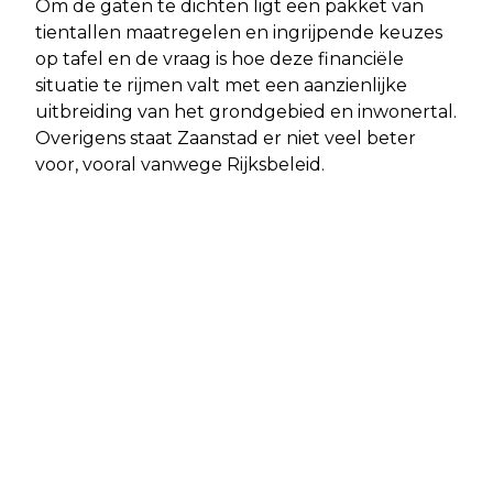
Om de gaten te dichten ligt een pakket van
tientallen maatregelen en ingrijpende keuzes
op tafel en de vraag is hoe deze financiële
situatie te rijmen valt met een aanzienlijke
uitbreiding van het grondgebied en inwonertal.
Overigens staat Zaanstad er niet veel beter
voor, vooral vanwege Rijksbeleid.