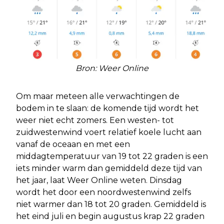
Bron: Weer Online
Om maar meteen alle verwachtingen de
bodem in te slaan: de komende tijd wordt het
weer niet echt zomers. Een westen- tot
zuidwestenwind voert relatief koele lucht aan
vanaf de oceaan en met een
middagtemperatuur van 19 tot 22 graden is een
iets minder warm dan gemiddeld deze tijd van
het jaar, laat Weer Online weten. Dinsdag
wordt het door een noordwestenwind zelfs
niet warmer dan 18 tot 20 graden. Gemiddeld is
het eind juli en begin augustus krap 22 graden