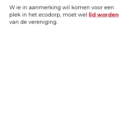
W
ie in aanmerking wil komen voor een
plek in het ecodorp, moet wel
lid worden
van de vereniging.