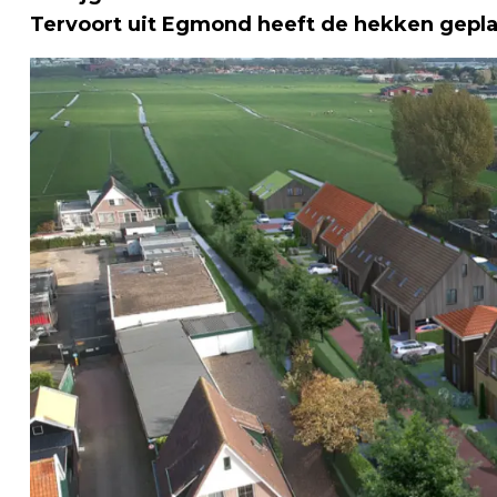
Tervoort uit Egmond heeft de hekken gepla