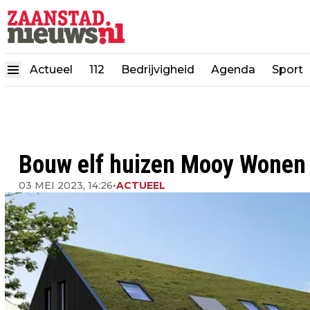
Actueel
112
Bedrijvigheid
Agenda
Sport
Bouw elf huizen Mooy Wonen
03 MEI 2023, 14:26
•
ACTUEEL