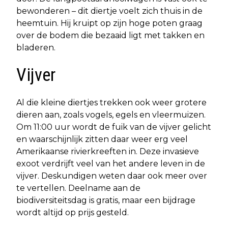
bewonderen – dit diertje voelt zich thuis in de
heemtuin. Hij kruipt op zijn hoge poten graag
over de bodem die bezaaid ligt met takken en
bladeren.
Vijver
Al die kleine diertjes trekken ook weer grotere
dieren aan, zoals vogels, egels en vleermuizen.
Om 11:00 uur wordt de fuik van de vijver gelicht
en waarschijnlijk zitten daar weer erg veel
Amerikaanse rivierkreeften in. Deze invasieve
exoot verdrijft veel van het andere leven in de
vijver. Deskundigen weten daar ook meer over
te vertellen. Deelname aan de
biodiversiteitsdag is gratis, maar een bijdrage
wordt altijd op prijs gesteld.