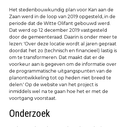
Het stedenbouwkundig plan voor Kan aan de
Zaan werd in de loop van 2019 opgesteld, in de
periode dat de Witte Olifant gebouwd werd.
Dat werd op 12 december 2019 vastgesteld
door de gemeenteraad. Daarin is onder meer te
lezen: 'Over deze locatie wordt al jaren gepraat
doordat het zo (technisch en financieel) lastig is
om te transformeren. Dat maakt dat er de
voorkeur aan is gegeven om de informatie over
de programmatische uitgangspunten van de
planontwikkeling tot op heden niet breed te
delen.' Op de website van het project is
inmiddels wel na te gaan hoe het er met de
voortgang voorstaat.
Onderzoek