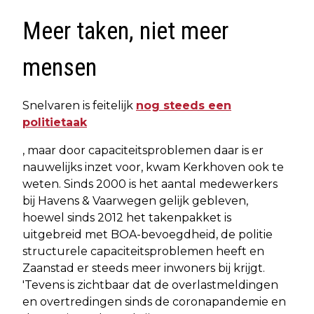
Meer taken, niet meer
mensen
Snelvaren is feitelijk
nog steeds een
politietaak
, maar door capaciteitsproblemen daar is er
nauwelijks inzet voor, kwam Kerkhoven ook te
weten. Sinds 2000 is het aantal medewerkers
bij Havens & Vaarwegen gelijk gebleven,
hoewel sinds 2012 het takenpakket is
uitgebreid met BOA-bevoegdheid, de politie
structurele capaciteitsproblemen heeft en
Zaanstad er steeds meer inwoners bij krijgt.
'Tevens is zichtbaar dat de overlastmeldingen
en overtredingen sinds de coronapandemie en