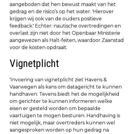
aangeboden dat hen bewust maakt van het
gedrag en de risico’s op het water. 'Hierover
krijgen wij ook van de ouders positieve
feedback.' Echter: nautische overtredingen en
overlast zijn niet door het Openbaar Ministerie
aangewezen als Halt-feiten, waardoor Zaanstad
voor de kosten opdraait.
Vignetplicht
'Invoering van vignetplicht ziet Havens &
Vaarwegen als kans om datagericht te kunnen
handhaven. Tevens biedt het de mogelijkheid
om gerichter te kunnen informeren welke
eisen er gesteld worden om bepaalde
vaartuigen te mogen besturen. Handhaving is
niet mogelijk, maar overtreders kunnen wel
aangesproken worden op hun gedrag na