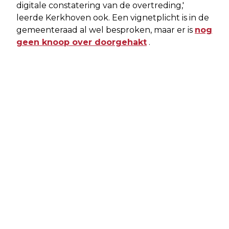
digitale constatering van de overtreding,'
leerde Kerkhoven ook. Een vignetplicht is in de
gemeenteraad al wel besproken, maar er is
nog
geen knoop over doorgehakt
.