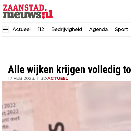
Actueel
112
Bedrijvigheid
Agenda
Sport
Alle wijken krijgen volledig 
17 FEB 2023, 11:32
•
ACTUEEL