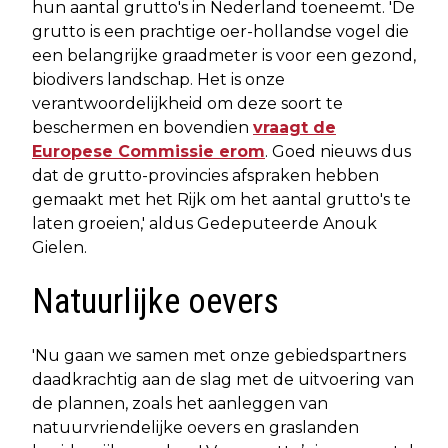
hun aantal grutto's in Nederland toeneemt. 'De
grutto is een prachtige oer-hollandse vogel die
een belangrijke graadmeter is voor een gezond,
biodivers landschap. Het is onze
verantwoordelijkheid om deze soort te
beschermen en bovendien
vraagt de
Europese Commissie erom
. Goed nieuws dus
dat de grutto-provincies afspraken hebben
gemaakt met het Rijk om het aantal grutto's te
laten groeien,' aldus Gedeputeerde Anouk
Gielen.
Natuurlijke oevers
'Nu gaan we samen met onze gebiedspartners
daadkrachtig aan de slag met de uitvoering van
de plannen, zoals het aanleggen van
natuurvriendelijke oevers en graslanden