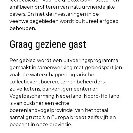
amfibieën profiteren van natuurvriendelijke
oevers. En met de investeringen in de
veenweidegebieden wordt cultureel erfgoed
behouden.
Graag geziene gast
Per gebied wordt een uitvoeringsprogramma
gemaakt in samenwerking met gebiedspartijen
zoals de waterschappen, agrarische
collectieven, boeren, terreinbeheerders,
zuivelketens, banken, gemeenten en
Vogelbescherming Nederland. Noord-Holland
is van oudsher een echte
boerenlandvogelprovincie. Van het totaal
aantal grutto’s in Europa broedt zelfs vijftien
peocent in onze provincie.