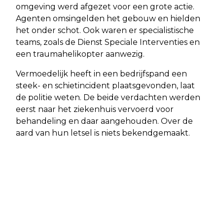
omgeving werd afgezet voor een grote actie.
Agenten omsingelden het gebouw en hielden
het onder schot. Ook waren er specialistische
teams, zoals de Dienst Speciale Interventies en
een traumahelikopter aanwezig.
Vermoedelijk heeft in een bedrijfspand een
steek- en schietincident plaatsgevonden, laat
de politie weten. De beide verdachten werden
eerst naar het ziekenhuis vervoerd voor
behandeling en daar aangehouden. Over de
aard van hun letsel is niets bekendgemaakt.