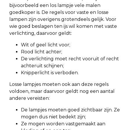
bijvoorbeeld een los lampje vele malen
goedkoper is. De regels voor vaste en losse
lampen zijn overigens grotendeels gelijk. Voor
wie goed beslagen ten ijs wil komen met vaste
verlichting, daarvoor geldt:
Wit of geel licht voor;
Rood licht achter;
De verlichting moet recht vooruit of recht
achteruit schijnen;
Knipperlicht is verboden.
Losse lampjes moeten ook aan deze regels
voldoen, maar daarvoor geldt nog een aantal
andere vereisten:
De lampjes moeten goed zichtbaar zijn. Ze
mogen dus niet bedekt zijn;
Ze mogen worden vastgemaakt aan