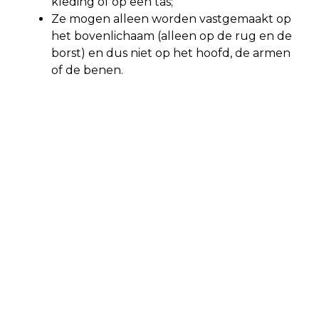
kleding of op een tas;
Ze mogen alleen worden vastgemaakt op
het bovenlichaam (alleen op de rug en de
borst) en dus niet op het hoofd, de armen
of de benen.